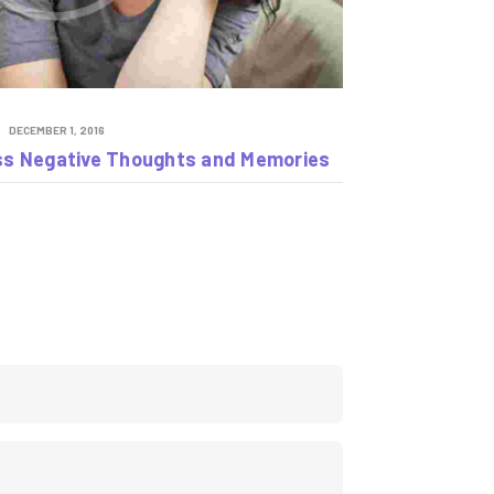
DECEMBER 1, 2016
ss Negative Thoughts and Memories