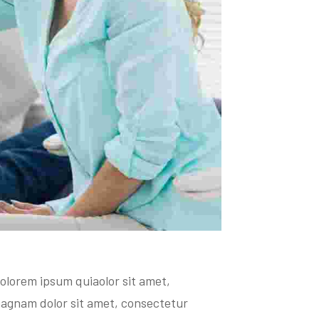
olorem ipsum quiaolor sit amet,
magnam dolor sit amet, consectetur