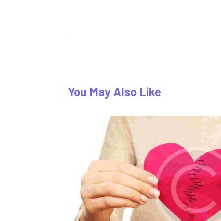
You May Also Like