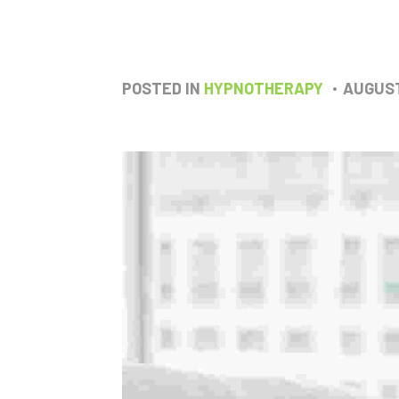
POSTED IN
HYPNOTHERAPY
AUGUST