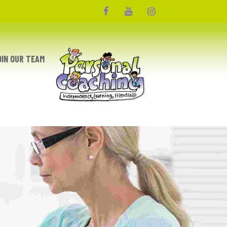
UP
OIN OUR TEAM