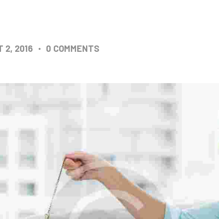
 2, 2016
0
COMMENTS