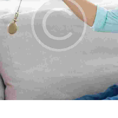
PERSONAL COACHING